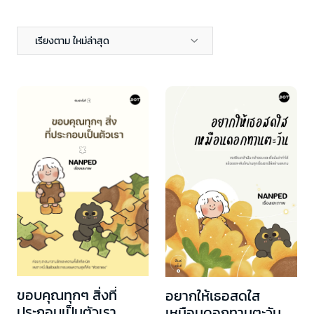
เรียงตาม ใหม่ล่าสุด
ขอบคุณทุกๆ สิ่งที่
อยากให้เธอสดใส
ประกอบเป็นตัวเรา
เหมือนดอกทานตะวัน