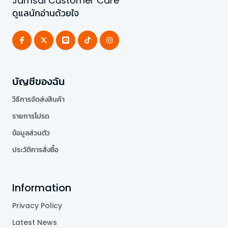
Jamsai Customer Care
ดูแลนักอ่านด้วยใจ
บัญชีของฉัน
วิธีการจัดส่งสินค้า
รายการโปรด
ข้อมูลส่วนตัว
ประวัติการสั่งซื้อ
Information
Privacy Policy
Latest News