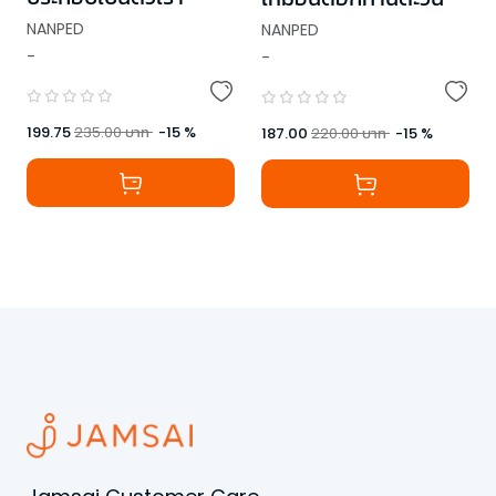
NANPED
NANPED
-
-
199.75
235.00
บาท
-
15
%
187.00
220.00
บาท
-
15
%