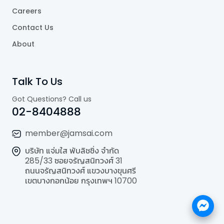
Careers
Contact Us
About
Talk To Us
Got Questions? Call us
02-8404888
member@jamsai.com
บริษัท แจ่มใส พับลิชชิ่ง จำกัด
285/33 ซอยจรัญสนิทวงศ์ 31
ถนนจรัญสนิทวงศ์ แขวงบางขุนศรี
เขตบางกอกน้อย กรุงเทพฯ 10700