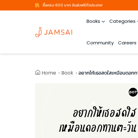
ซื้อครบ 600 บาท จัดส่งฟรีทั่วประเทศ
Books
Categories
Community
Careers
Home
Book
อยากให้เธอสดใสเหมือนดอกท