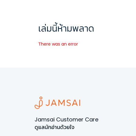
เล่มนี้ห้ามพลาด
There was an error
Jamsai Customer Care
ดูแลนักอ่านด้วยใจ