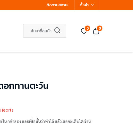
ติดตามสถานะ
ตั้งค่า
0
0
นดอกทานตะวัน
 Hearts
น กล้าลอง และเชื่อมั่นว่าทำได้ แล้วเธอจะเติบโตผ่าน