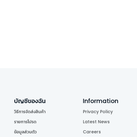
บัญชีของฉัน
Information
วิธีการจัดส่งสินค้า
Privacy Policy
รายการโปรด
Latest News
ข้อมูลส่วนตัว
Careers