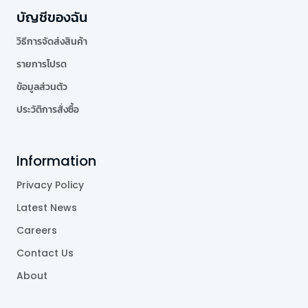
บัญชีของฉัน
วิธีการจัดส่งสินค้า
รายการโปรด
ข้อมูลส่วนตัว
ประวัติการสั่งซื้อ
Information
Privacy Policy
Latest News
Careers
Contact Us
About