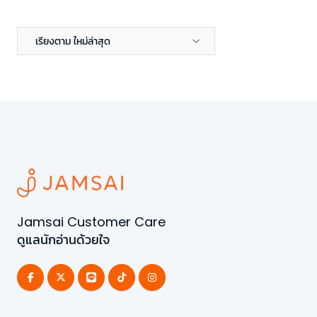
เรียงตาม ใหม่ล่าสุด
Jamsai Customer Care
ดูแลนักอ่านด้วยใจ