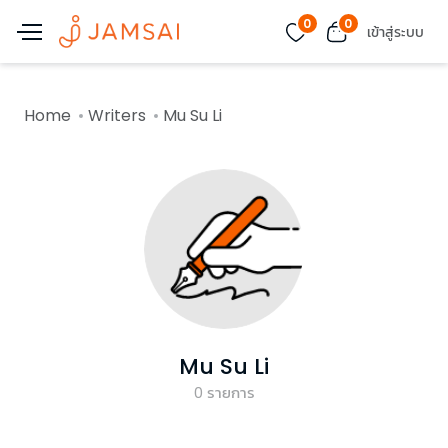
0
0
เข้าสู่ระบบ
Home
Writers
Mu Su Li
Mu Su Li
0
รายการ