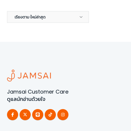
เรียงตาม ใหม่ล่าสุด
Jamsai Customer Care
ดูแลนักอ่านด้วยใจ