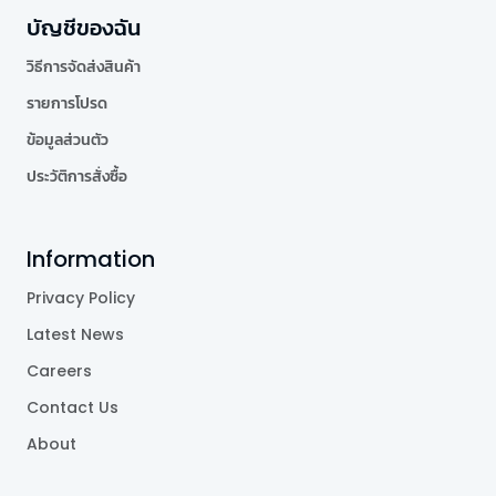
บัญชีของฉัน
วิธีการจัดส่งสินค้า
รายการโปรด
ข้อมูลส่วนตัว
ประวัติการสั่งซื้อ
Information
Privacy Policy
Latest News
Careers
Contact Us
About