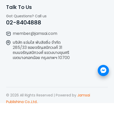
Talk To Us
Got Questions? Call us
02-8404888
member@jamsai.com
บริษัท แจ่มใส พับลิชชิ่ง จำกัด
285/33 ซอยจรัญสนิทวงศ์ 31
ถนนจรัญสนิทวงศ์ แขวงบางขุนศรี
เขตบางกอกน้อย กรุงเทพฯ 10700
©
2026
All Rights Reserved | Powered by
Jamsai
Publishing Co.,Ltd.
.