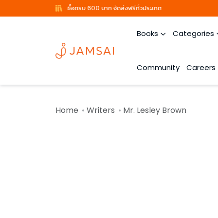
ซื้อครบ 600 บาท จัดส่งฟรีทั่วประเทศ
Books
Categories
Community
Careers
Home
Writers
Mr. Lesley Brown