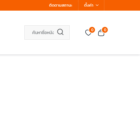
ติดตามสถานะ
ตั้งค่า
0
0