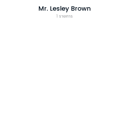
Mr. Lesley Brown
1
รายการ