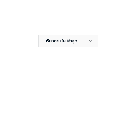
เรียงตาม ใหม่ล่าสุด