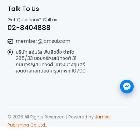
Talk To Us
Got Questions? Call us
02-8404888
member@jamsai.com
บริษัท แจ่มใส พับลิชชิ่ง จำกัด
285/33 ซอยจรัญสนิทวงศ์ 31
ถนนจรัญสนิทวงศ์ แขวงบางขุนศรี
เขตบางกอกน้อย กรุงเทพฯ 10700
©
2026
All Rights Reserved | Powered by
Jamsai
Publishing Co.,Ltd.
.