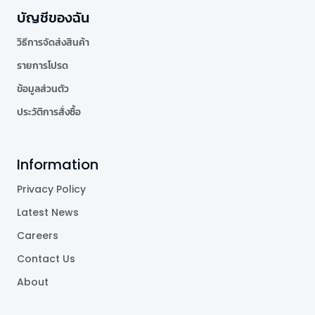
บัญชีของฉัน
วิธีการจัดส่งสินค้า
รายการโปรด
ข้อมูลส่วนตัว
ประวัติการสั่งซื้อ
Information
Privacy Policy
Latest News
Careers
Contact Us
About