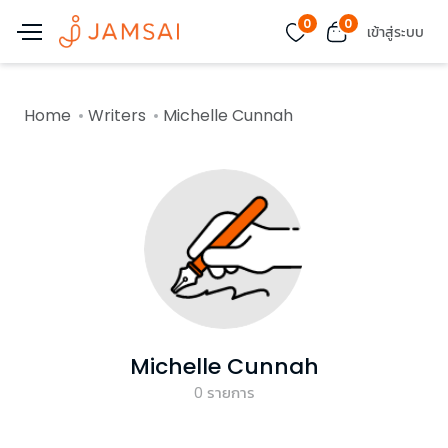
0
0
เข้าสู่ระบบ
Home
Writers
Michelle Cunnah
Michelle Cunnah
0
รายการ