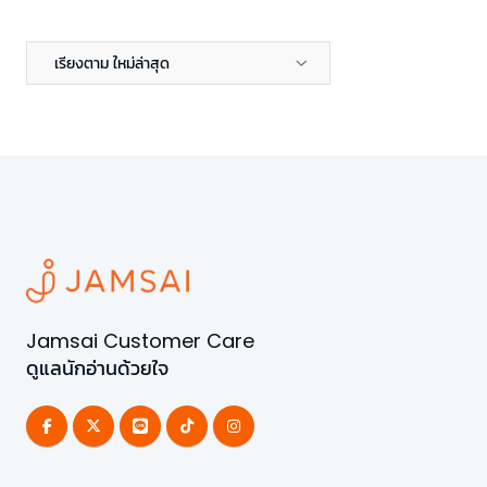
เรียงตาม ใหม่ล่าสุด
Jamsai Customer Care
ดูแลนักอ่านด้วยใจ