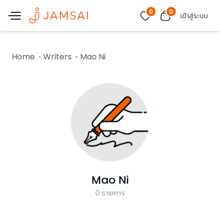
0
0
เข้าสู่ระบบ
Home
Writers
Mao Ni
Mao Ni
0
รายการ