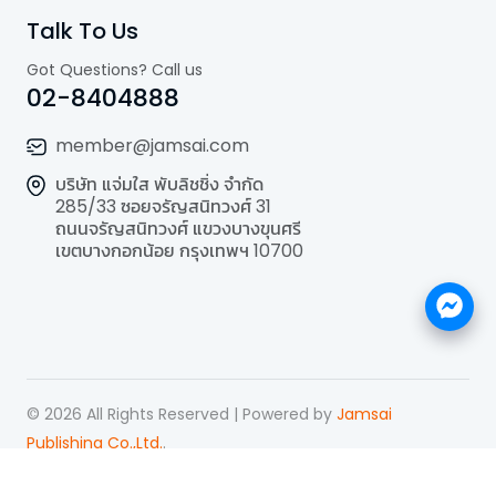
Talk To Us
Got Questions? Call us
02-8404888
member@jamsai.com
บริษัท แจ่มใส พับลิชชิ่ง จำกัด
285/33 ซอยจรัญสนิทวงศ์ 31
ถนนจรัญสนิทวงศ์ แขวงบางขุนศรี
เขตบางกอกน้อย กรุงเทพฯ 10700
©
2026
All Rights Reserved | Powered by
Jamsai
Publishing Co.,Ltd.
.