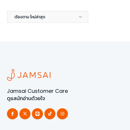
เรียงตาม ใหม่ล่าสุด
Jamsai Customer Care
ดูแลนักอ่านด้วยใจ