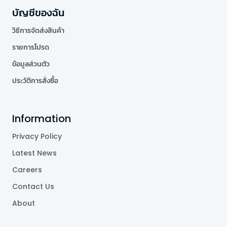
บัญชีของฉัน
วิธีการจัดส่งสินค้า
รายการโปรด
ข้อมูลส่วนตัว
ประวัติการสั่งซื้อ
Information
Privacy Policy
Latest News
Careers
Contact Us
About