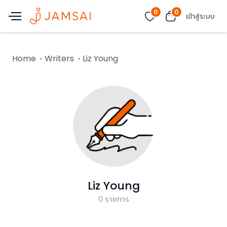
0
0
เข้าสู่ระบบ
Home
Writers
Liz Young
Liz Young
0
รายการ