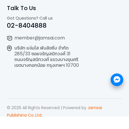
Talk To Us
Got Questions? Call us
02-8404888
member@jamsai.com
บริษัท แจ่มใส พับลิชชิ่ง จำกัด
285/33 ซอยจรัญสนิทวงศ์ 31
ถนนจรัญสนิทวงศ์ แขวงบางขุนศรี
เขตบางกอกน้อย กรุงเทพฯ 10700
©
2026
All Rights Reserved | Powered by
Jamsai
Publishing Co.,Ltd.
.