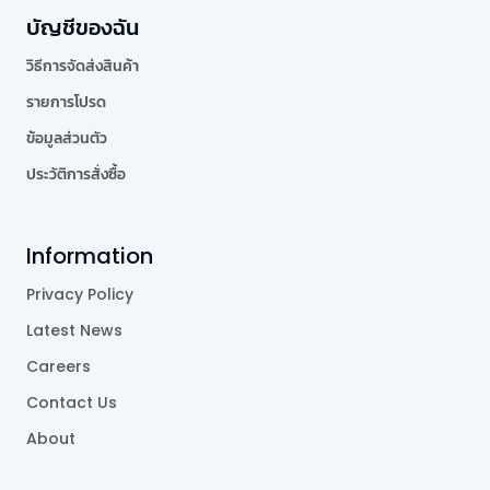
บัญชีของฉัน
วิธีการจัดส่งสินค้า
รายการโปรด
ข้อมูลส่วนตัว
ประวัติการสั่งซื้อ
Information
Privacy Policy
Latest News
Careers
Contact Us
About