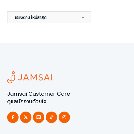
เรียงตาม ใหม่ล่าสุด
Jamsai Customer Care
ดูแลนักอ่านด้วยใจ