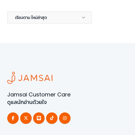
เรียงตาม ใหม่ล่าสุด
Jamsai Customer Care
ดูแลนักอ่านด้วยใจ