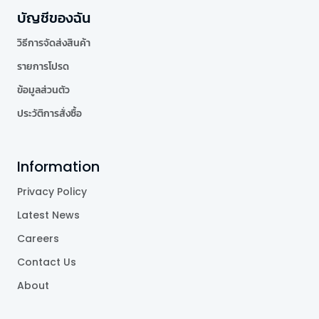
บัญชีของฉัน
วิธีการจัดส่งสินค้า
รายการโปรด
ข้อมูลส่วนตัว
ประวัติการสั่งซื้อ
Information
Privacy Policy
Latest News
Careers
Contact Us
About