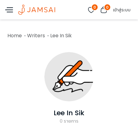
0
0
เข้าสู่ระบบ
Home
Writers
Lee In Sik
Lee In Sik
0
รายการ