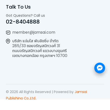
Talk To Us
Got Questions? Call us
02-8404888
member@jamsai.com
บริษัท แจ่มใส พับลิชชิ่ง จำกัด
285/33 ซอยจรัญสนิทวงศ์ 31
ถนนจรัญสนิทวงศ์ แขวงบางขุนศรี
เขตบางกอกน้อย กรุงเทพฯ 10700
©
2026
All Rights Reserved | Powered by
Jamsai
Publishing Co.,Ltd.
.