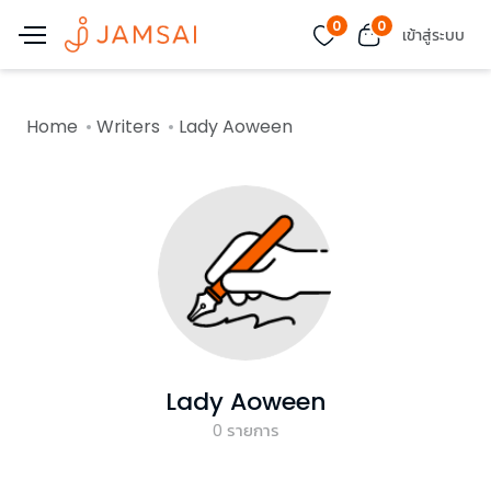
0
0
เข้าสู่ระบบ
Home
Writers
Lady Aoween
Lady Aoween
0
รายการ