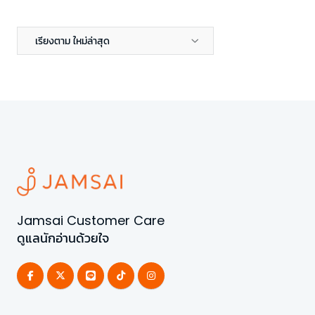
เรียงตาม ใหม่ล่าสุด
Jamsai Customer Care
ดูแลนักอ่านด้วยใจ