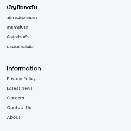
บัญชีของฉัน
วิธีการจัดส่งสินค้า
รายการโปรด
ข้อมูลส่วนตัว
ประวัติการสั่งซื้อ
Information
Privacy Policy
Latest News
Careers
Contact Us
About