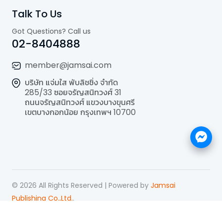
Talk To Us
Got Questions? Call us
02-8404888
member@jamsai.com
บริษัท แจ่มใส พับลิชชิ่ง จำกัด
285/33 ซอยจรัญสนิทวงศ์ 31
ถนนจรัญสนิทวงศ์ แขวงบางขุนศรี
เขตบางกอกน้อย กรุงเทพฯ 10700
©
2026
All Rights Reserved | Powered by
Jamsai
Publishing Co.,Ltd.
.