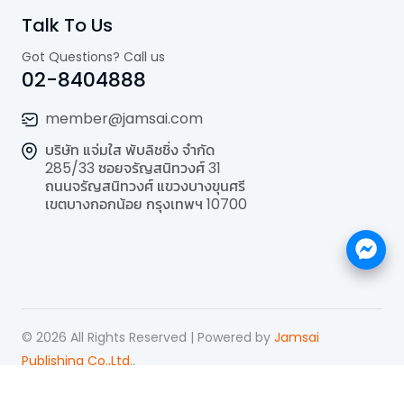
Talk To Us
Got Questions? Call us
02-8404888
member@jamsai.com
บริษัท แจ่มใส พับลิชชิ่ง จำกัด
285/33 ซอยจรัญสนิทวงศ์ 31
ถนนจรัญสนิทวงศ์ แขวงบางขุนศรี
เขตบางกอกน้อย กรุงเทพฯ 10700
©
2026
All Rights Reserved | Powered by
Jamsai
Publishing Co.,Ltd.
.