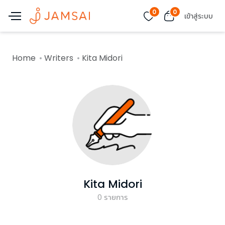
0
0
เข้าสู่ระบบ
Home
Writers
Kita Midori
Kita Midori
0
รายการ