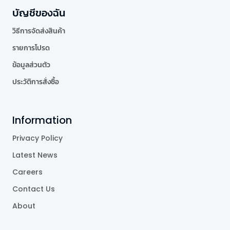
บัญชีของฉัน
วิธีการจัดส่งสินค้า
รายการโปรด
ข้อมูลส่วนตัว
ประวัติการสั่งซื้อ
Information
Privacy Policy
Latest News
Careers
Contact Us
About