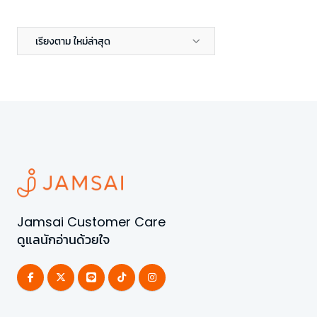
เรียงตาม ใหม่ล่าสุด
Jamsai Customer Care
ดูแลนักอ่านด้วยใจ