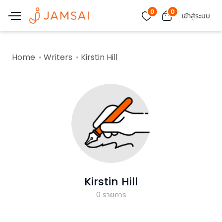
0
0
เข้าสู่ระบบ
Home
Writers
Kirstin Hill
Kirstin Hill
0
รายการ