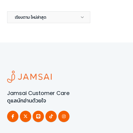
เรียงตาม ใหม่ล่าสุด
Jamsai Customer Care
ดูแลนักอ่านด้วยใจ