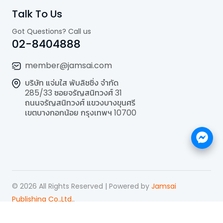
Talk To Us
Got Questions? Call us
02-8404888
member@jamsai.com
บริษัท แจ่มใส พับลิชชิ่ง จำกัด
285/33 ซอยจรัญสนิทวงศ์ 31
ถนนจรัญสนิทวงศ์ แขวงบางขุนศรี
เขตบางกอกน้อย กรุงเทพฯ 10700
©
2026
All Rights Reserved | Powered by
Jamsai
Publishing Co.,Ltd.
.