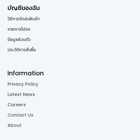
บัญชีของฉัน
วิธีการจัดส่งสินค้า
รายการโปรด
ข้อมูลส่วนตัว
ประวัติการสั่งซื้อ
Information
Privacy Policy
Latest News
Careers
Contact Us
About