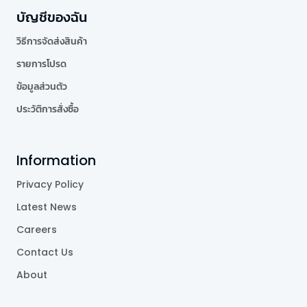
บัญชีของฉัน
วิธีการจัดส่งสินค้า
รายการโปรด
ข้อมูลส่วนตัว
ประวัติการสั่งซื้อ
Information
Privacy Policy
Latest News
Careers
Contact Us
About