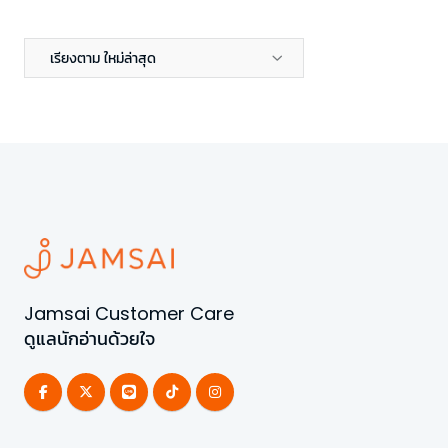
เรียงตาม ใหม่ล่าสุด
Jamsai Customer Care
ดูแลนักอ่านด้วยใจ