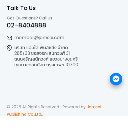
Talk To Us
Got Questions? Call us
02-8404888
member@jamsai.com
บริษัท แจ่มใส พับลิชชิ่ง จำกัด
285/33 ซอยจรัญสนิทวงศ์ 31
ถนนจรัญสนิทวงศ์ แขวงบางขุนศรี
เขตบางกอกน้อย กรุงเทพฯ 10700
©
2026
All Rights Reserved | Powered by
Jamsai
Publishing Co.,Ltd.
.