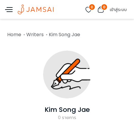
0
0
เข้าสู่ระบบ
Home
Writers
Kim Song Jae
Kim Song Jae
0
รายการ