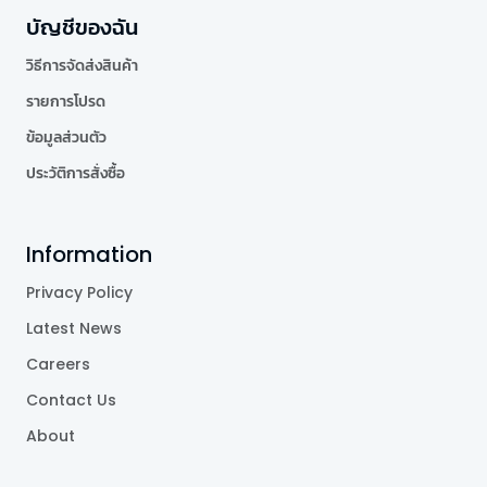
บัญชีของฉัน
วิธีการจัดส่งสินค้า
รายการโปรด
ข้อมูลส่วนตัว
ประวัติการสั่งซื้อ
Information
Privacy Policy
Latest News
Careers
Contact Us
About