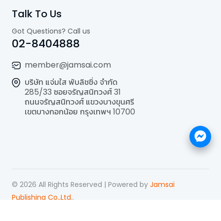
Talk To Us
Got Questions? Call us
02-8404888
member@jamsai.com
บริษัท แจ่มใส พับลิชชิ่ง จำกัด
285/33 ซอยจรัญสนิทวงศ์ 31
ถนนจรัญสนิทวงศ์ แขวงบางขุนศรี
เขตบางกอกน้อย กรุงเทพฯ 10700
©
2026
All Rights Reserved | Powered by
Jamsai
Publishing Co.,Ltd.
.