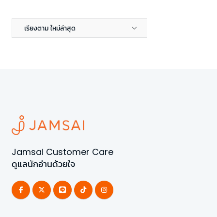
เรียงตาม ใหม่ล่าสุด
Jamsai Customer Care
ดูแลนักอ่านด้วยใจ