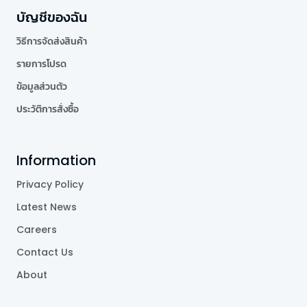
บัญชีของฉัน
วิธีการจัดส่งสินค้า
รายการโปรด
ข้อมูลส่วนตัว
ประวัติการสั่งซื้อ
Information
Privacy Policy
Latest News
Careers
Contact Us
About