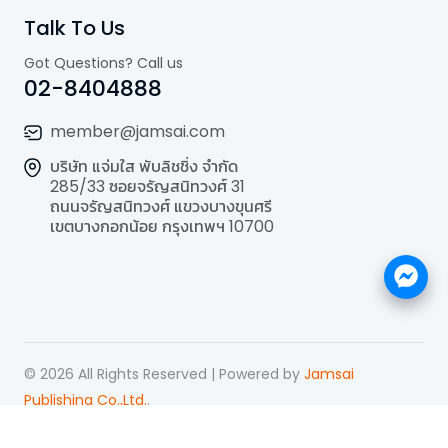
Talk To Us
Got Questions? Call us
02-8404888
member@jamsai.com
บริษัท แจ่มใส พับลิชชิ่ง จำกัด
285/33 ซอยจรัญสนิทวงศ์ 31
ถนนจรัญสนิทวงศ์ แขวงบางขุนศรี
เขตบางกอกน้อย กรุงเทพฯ 10700
©
2026
All Rights Reserved | Powered by
Jamsai
Publishing Co.,Ltd.
.