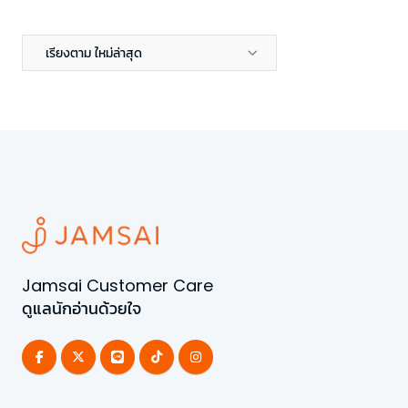
เรียงตาม ใหม่ล่าสุด
Jamsai Customer Care
ดูแลนักอ่านด้วยใจ