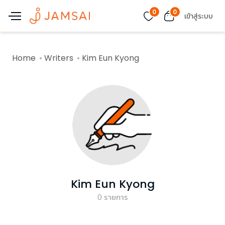
0
0
เข้าสู่ระบบ
Home
Writers
Kim Eun Kyong
Kim Eun Kyong
0
รายการ