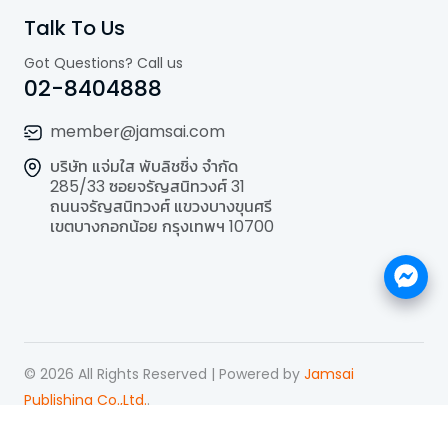
Talk To Us
Got Questions? Call us
02-8404888
member@jamsai.com
บริษัท แจ่มใส พับลิชชิ่ง จำกัด
285/33 ซอยจรัญสนิทวงศ์ 31
ถนนจรัญสนิทวงศ์ แขวงบางขุนศรี
เขตบางกอกน้อย กรุงเทพฯ 10700
©
2026
All Rights Reserved | Powered by
Jamsai
Publishing Co.,Ltd.
.