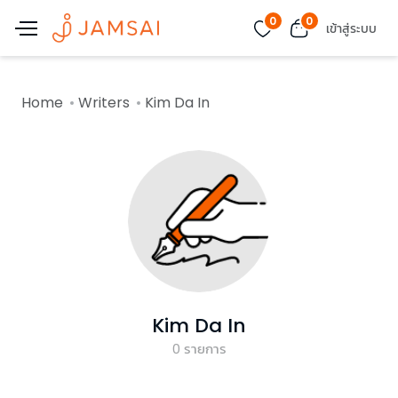
0
0
เข้าสู่ระบบ
Home
Writers
Kim Da In
Kim Da In
0
รายการ