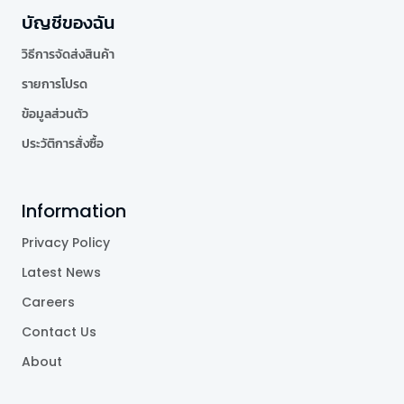
บัญชีของฉัน
วิธีการจัดส่งสินค้า
รายการโปรด
ข้อมูลส่วนตัว
ประวัติการสั่งซื้อ
Information
Privacy Policy
Latest News
Careers
Contact Us
About