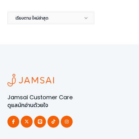
เรียงตาม ใหม่ล่าสุด
Jamsai Customer Care
ดูแลนักอ่านด้วยใจ