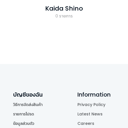
Kaida Shino
0
รายการ
บัญชีของฉัน
Information
วิธีการจัดส่งสินค้า
Privacy Policy
รายการโปรด
Latest News
ข้อมูลส่วนตัว
Careers