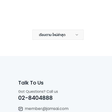
เรียงตาม ใหม่ล่าสุด
Talk To Us
Got Questions? Call us
02-8404888
member@jamsai.com