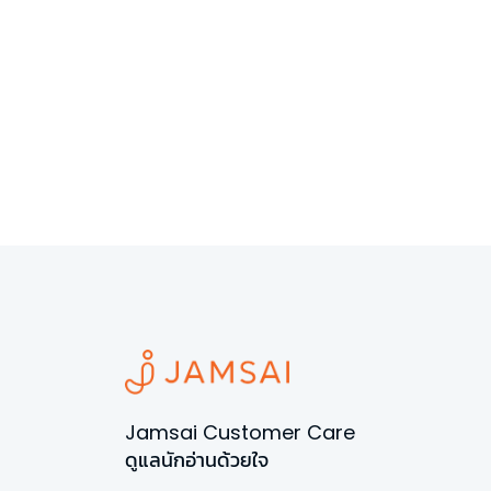
Jamsai Customer Care
ดูแลนักอ่านด้วยใจ