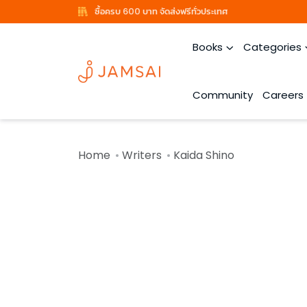
ซื้อครบ 600 บาท จัดส่งฟรีทั่วประเทศ
Books
Categories
Community
Careers
Home
Writers
Kaida Shino