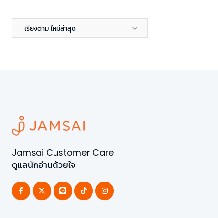
เรียงตาม ใหม่ล่าสุด
Jamsai Customer Care
ดูแลนักอ่านด้วยใจ