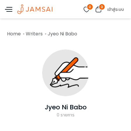
0
0
เข้าสู่ระบบ
Home
Writers
Jyeo Ni Babo
Jyeo Ni Babo
0
รายการ