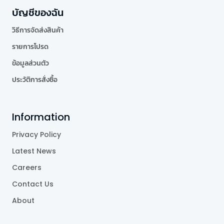
บัญชีของฉัน
วิธีการจัดส่งสินค้า
รายการโปรด
ข้อมูลส่วนตัว
ประวัติการสั่งซื้อ
Information
Privacy Policy
Latest News
Careers
Contact Us
About