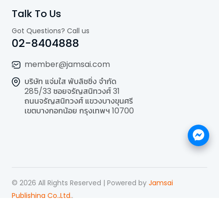
Talk To Us
Got Questions? Call us
02-8404888
member@jamsai.com
บริษัท แจ่มใส พับลิชชิ่ง จำกัด
285/33 ซอยจรัญสนิทวงศ์ 31
ถนนจรัญสนิทวงศ์ แขวงบางขุนศรี
เขตบางกอกน้อย กรุงเทพฯ 10700
©
2026
All Rights Reserved | Powered by
Jamsai
Publishing Co.,Ltd.
.