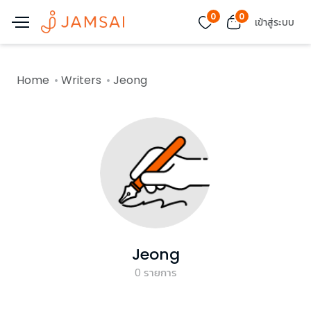
0
0
เข้าสู่ระบบ
Home
Writers
Jeong
Jeong
0
รายการ