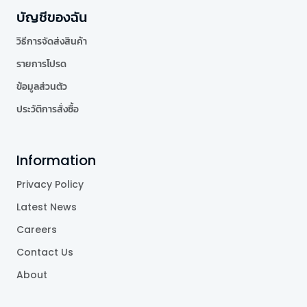
บัญชีของฉัน
วิธีการจัดส่งสินค้า
รายการโปรด
ข้อมูลส่วนตัว
ประวัติการสั่งซื้อ
Information
Privacy Policy
Latest News
Careers
Contact Us
About