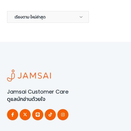
เรียงตาม ใหม่ล่าสุด
Jamsai Customer Care
ดูแลนักอ่านด้วยใจ