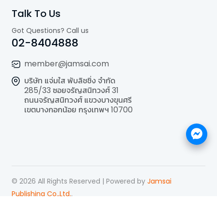
Talk To Us
Got Questions? Call us
02-8404888
member@jamsai.com
บริษัท แจ่มใส พับลิชชิ่ง จำกัด
285/33 ซอยจรัญสนิทวงศ์ 31
ถนนจรัญสนิทวงศ์ แขวงบางขุนศรี
เขตบางกอกน้อย กรุงเทพฯ 10700
©
2026
All Rights Reserved | Powered by
Jamsai
Publishing Co.,Ltd.
.