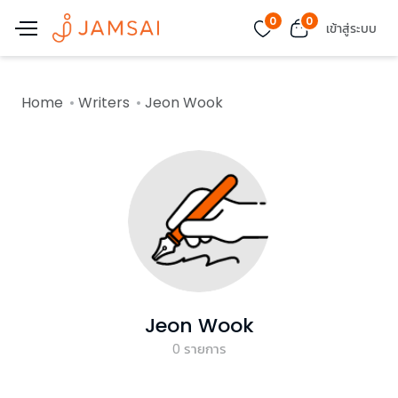
0
0
เข้าสู่ระบบ
Home
Writers
Jeon Wook
Jeon Wook
0
รายการ