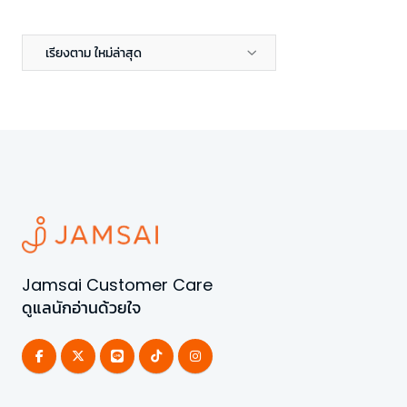
เรียงตาม ใหม่ล่าสุด
Jamsai Customer Care
ดูแลนักอ่านด้วยใจ