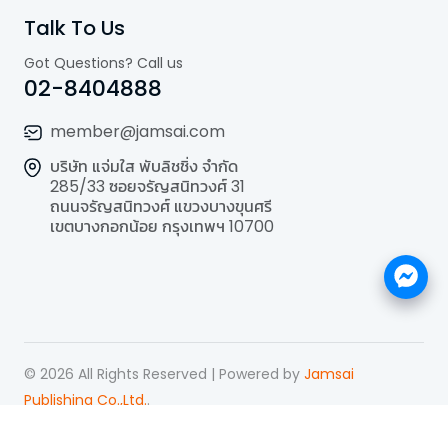
Talk To Us
Got Questions? Call us
02-8404888
member@jamsai.com
บริษัท แจ่มใส พับลิชชิ่ง จำกัด
285/33 ซอยจรัญสนิทวงศ์ 31
ถนนจรัญสนิทวงศ์ แขวงบางขุนศรี
เขตบางกอกน้อย กรุงเทพฯ 10700
©
2026
All Rights Reserved | Powered by
Jamsai
Publishing Co.,Ltd.
.