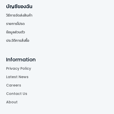
บัญชีของฉัน
วิธีการจัดส่งสินค้า
รายการโปรด
ข้อมูลส่วนตัว
ประวัติการสั่งซื้อ
Information
Privacy Policy
Latest News
Careers
Contact Us
About