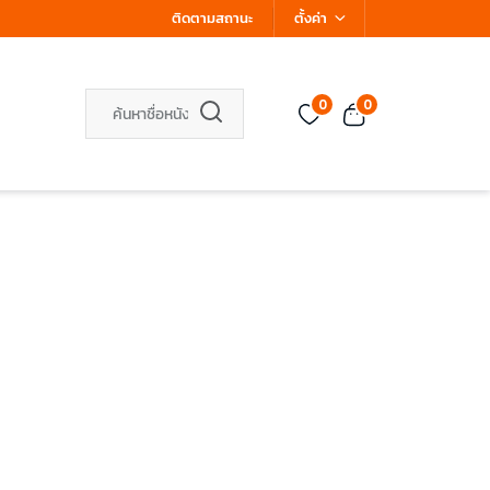
ติดตามสถานะ
ตั้งค่า
0
0