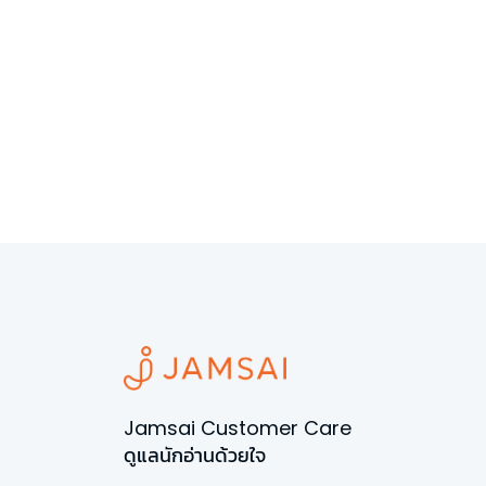
Jamsai Customer Care
ดูแลนักอ่านด้วยใจ