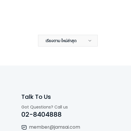
เรียงตาม ใหม่ล่าสุด
Talk To Us
Got Questions? Call us
02-8404888
member@jamsai.com