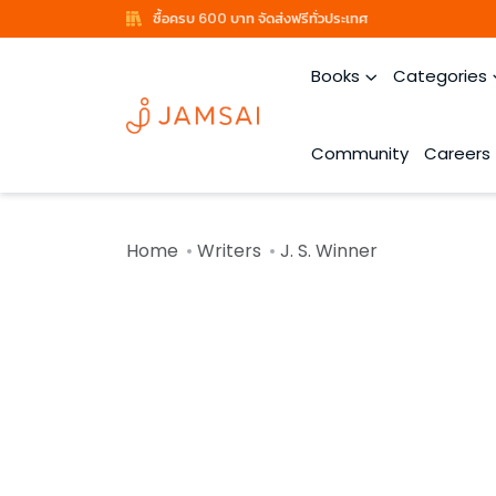
ซื้อครบ 600 บาท จัดส่งฟรีทั่วประเทศ
Books
Categories
Community
Careers
Home
Writers
J. S. Winner