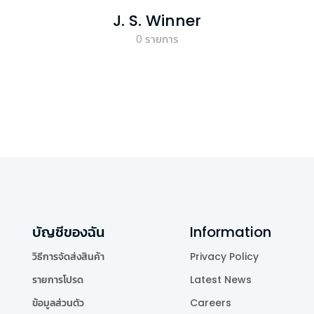
J. S. Winner
0
รายการ
บัญชีของฉัน
Information
วิธีการจัดส่งสินค้า
Privacy Policy
รายการโปรด
Latest News
ข้อมูลส่วนตัว
Careers