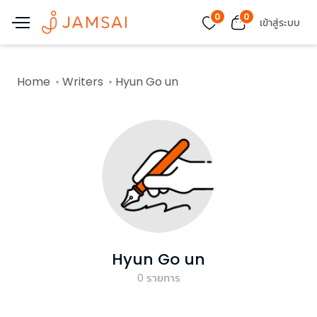
0
0
เข้าสู่ระบบ
Home
Writers
Hyun Go un
Hyun Go un
0
รายการ