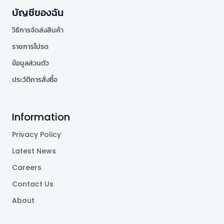
บัญชีของฉัน
วิธีการจัดส่งสินค้า
รายการโปรด
ข้อมูลส่วนตัว
ประวัติการสั่งซื้อ
Information
Privacy Policy
Latest News
Careers
Contact Us
About