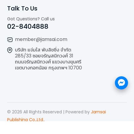
Talk To Us
Got Questions? Call us
02-8404888
member@jamsai.com
บริษัท แจ่มใส พับลิชชิ่ง จำกัด
285/33 ซอยจรัญสนิทวงศ์ 31
ถนนจรัญสนิทวงศ์ แขวงบางขุนศรี
เขตบางกอกน้อย กรุงเทพฯ 10700
©
2026
All Rights Reserved | Powered by
Jamsai
Publishing Co.,Ltd.
.