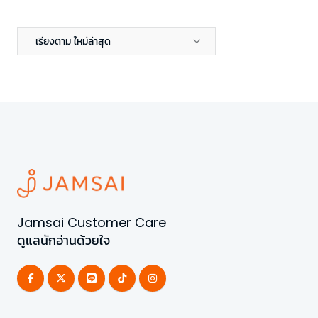
เรียงตาม ใหม่ล่าสุด
Jamsai Customer Care
ดูแลนักอ่านด้วยใจ