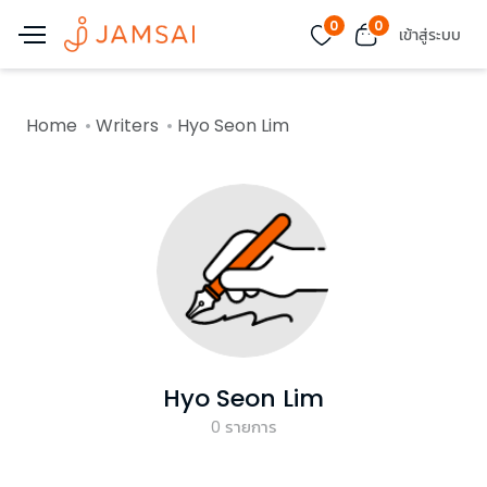
0
0
เข้าสู่ระบบ
Home
Writers
Hyo Seon Lim
Hyo Seon Lim
0
รายการ