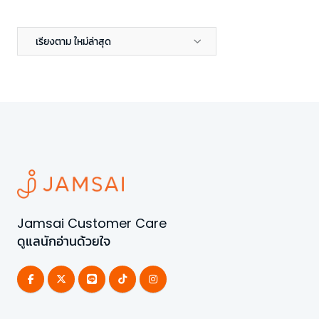
เรียงตาม ใหม่ล่าสุด
Jamsai Customer Care
ดูแลนักอ่านด้วยใจ