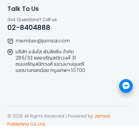
Talk To Us
Got Questions? Call us
02-8404888
member@jamsai.com
บริษัท แจ่มใส พับลิชชิ่ง จำกัด
285/33 ซอยจรัญสนิทวงศ์ 31
ถนนจรัญสนิทวงศ์ แขวงบางขุนศรี
เขตบางกอกน้อย กรุงเทพฯ 10700
©
2026
All Rights Reserved | Powered by
Jamsai
Publishing Co.,Ltd.
.