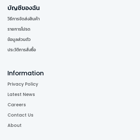
บัญชีของฉัน
วิธีการจัดส่งสินค้า
รายการโปรด
ข้อมูลส่วนตัว
ประวัติการสั่งซื้อ
Information
Privacy Policy
Latest News
Careers
Contact Us
About