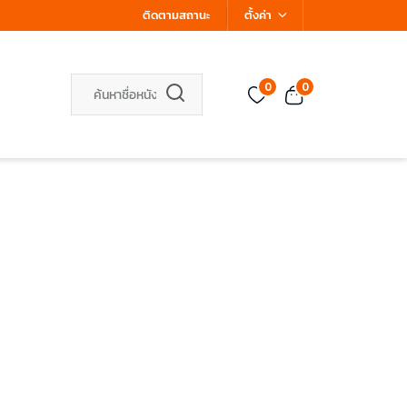
ติดตามสถานะ
ตั้งค่า
0
0