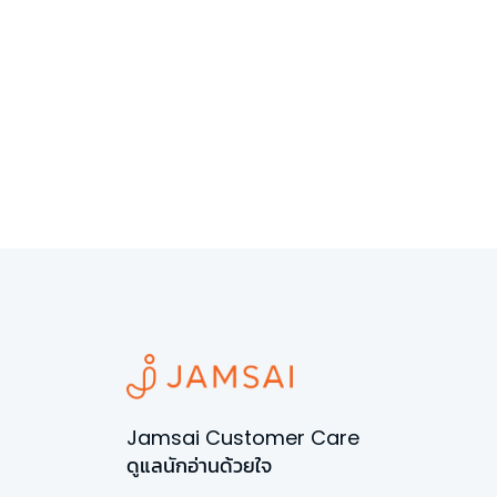
Jamsai Customer Care
ดูแลนักอ่านด้วยใจ