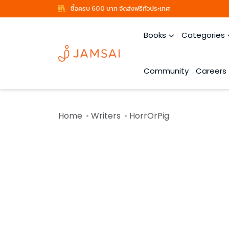
ซื้อครบ 600 บาท จัดส่งฟรีทั่วประเทศ
Books
Categories
Community
Careers
Home
Writers
HorrOrPig