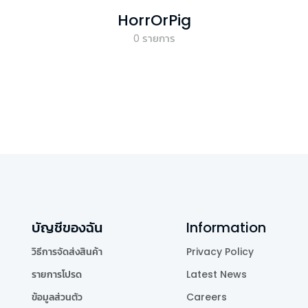
HorrOrPig
0
รายการ
บัญชีของฉัน
Information
วิธีการจัดส่งสินค้า
Privacy Policy
รายการโปรด
Latest News
ข้อมูลส่วนตัว
Careers