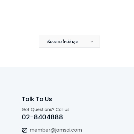
เรียงตาม ใหม่ล่าสุด
Talk To Us
Got Questions? Call us
02-8404888
member@jamsai.com