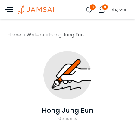
0
0
เข้าสู่ระบบ
Home
Writers
Hong Jung Eun
Hong Jung Eun
0
รายการ