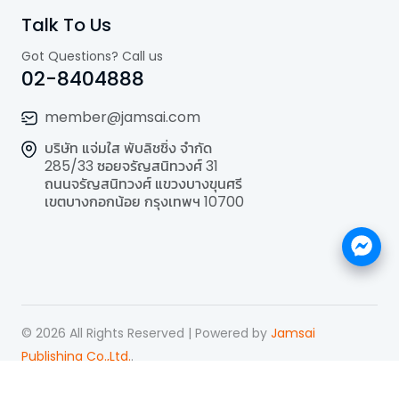
Talk To Us
Got Questions? Call us
02-8404888
member@jamsai.com
บริษัท แจ่มใส พับลิชชิ่ง จำกัด
285/33 ซอยจรัญสนิทวงศ์ 31
ถนนจรัญสนิทวงศ์ แขวงบางขุนศรี
เขตบางกอกน้อย กรุงเทพฯ 10700
©
2026
All Rights Reserved | Powered by
Jamsai
Publishing Co.,Ltd.
.