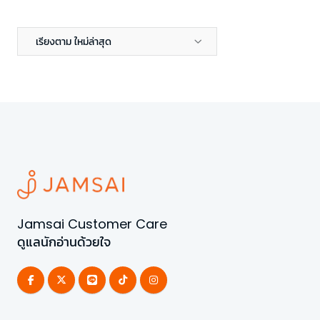
เรียงตาม ใหม่ล่าสุด
Jamsai Customer Care
ดูแลนักอ่านด้วยใจ