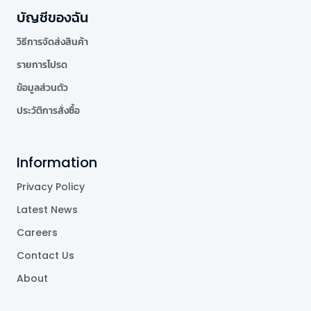
บัญชีของฉัน
วิธีการจัดส่งสินค้า
รายการโปรด
ข้อมูลส่วนตัว
ประวัติการสั่งซื้อ
Information
Privacy Policy
Latest News
Careers
Contact Us
About