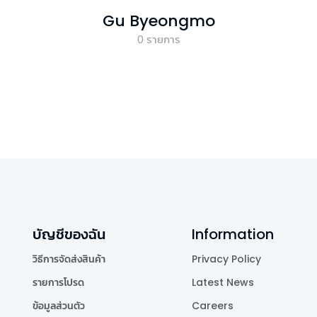
Gu Byeongmo
0
รายการ
บัญชีของฉัน
Information
วิธีการจัดส่งสินค้า
Privacy Policy
รายการโปรด
Latest News
ข้อมูลส่วนตัว
Careers