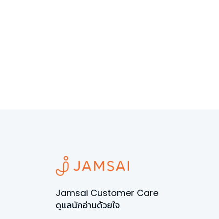
Jamsai Customer Care
ดูแลนักอ่านด้วยใจ