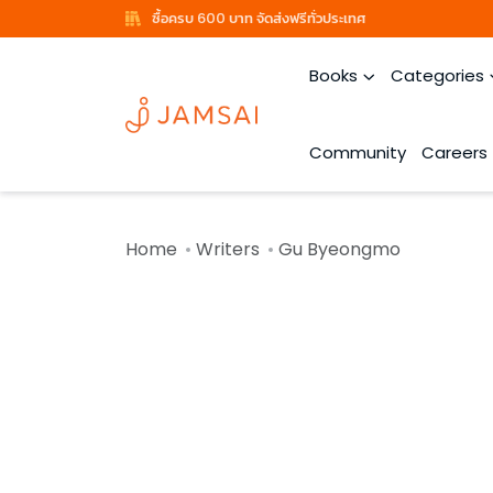
ซื้อครบ 600 บาท จัดส่งฟรีทั่วประเทศ
Books
Categories
Community
Careers
Home
Writers
Gu Byeongmo