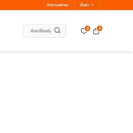
ติดตามสถานะ
ตั้งค่า
0
0