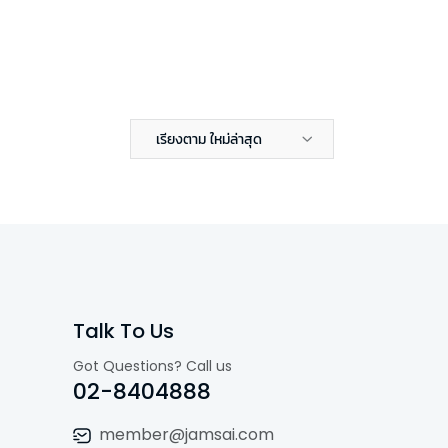
เรียงตาม ใหม่ล่าสุด
Talk To Us
Got Questions? Call us
02-8404888
member@jamsai.com