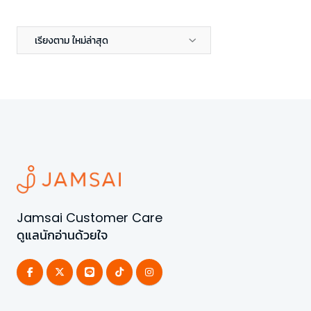
เรียงตาม ใหม่ล่าสุด
Jamsai Customer Care
ดูแลนักอ่านด้วยใจ