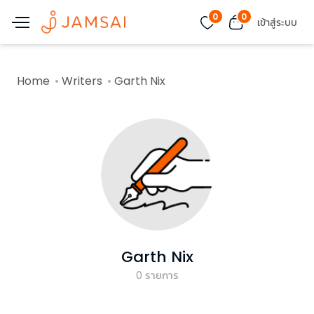
0
0
เข้าสู่ระบบ
Home
Writers
Garth Nix
Garth Nix
0
รายการ