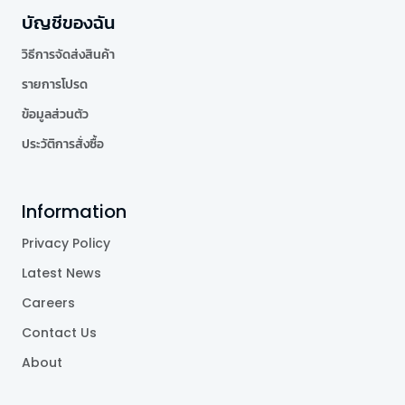
บัญชีของฉัน
วิธีการจัดส่งสินค้า
รายการโปรด
ข้อมูลส่วนตัว
ประวัติการสั่งซื้อ
Information
Privacy Policy
Latest News
Careers
Contact Us
About