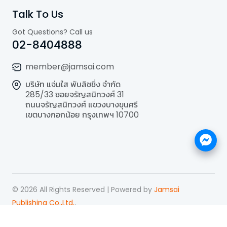
Talk To Us
Got Questions? Call us
02-8404888
member@jamsai.com
บริษัท แจ่มใส พับลิชชิ่ง จำกัด
285/33 ซอยจรัญสนิทวงศ์ 31
ถนนจรัญสนิทวงศ์ แขวงบางขุนศรี
เขตบางกอกน้อย กรุงเทพฯ 10700
©
2026
All Rights Reserved | Powered by
Jamsai
Publishing Co.,Ltd.
.