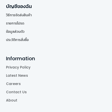
บัญชีของฉัน
วิธีการจัดส่งสินค้า
รายการโปรด
ข้อมูลส่วนตัว
ประวัติการสั่งซื้อ
Information
Privacy Policy
Latest News
Careers
Contact Us
About