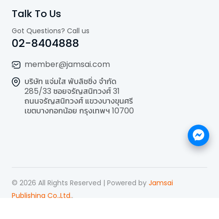
Talk To Us
Got Questions? Call us
02-8404888
member@jamsai.com
บริษัท แจ่มใส พับลิชชิ่ง จำกัด
285/33 ซอยจรัญสนิทวงศ์ 31
ถนนจรัญสนิทวงศ์ แขวงบางขุนศรี
เขตบางกอกน้อย กรุงเทพฯ 10700
©
2026
All Rights Reserved | Powered by
Jamsai
Publishing Co.,Ltd.
.