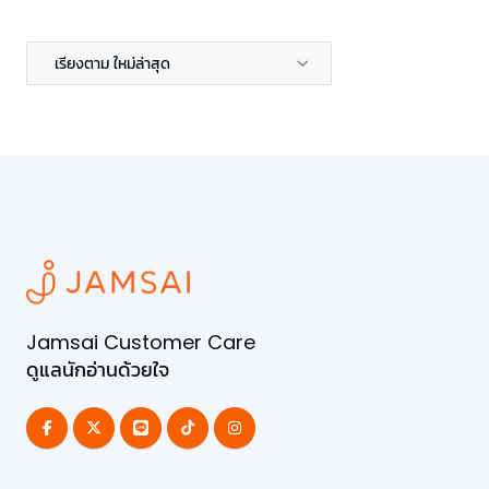
เรียงตาม ใหม่ล่าสุด
Jamsai Customer Care
ดูแลนักอ่านด้วยใจ