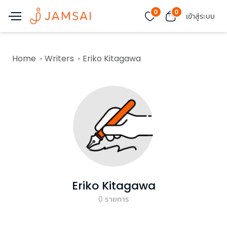
0
0
เข้าสู่ระบบ
Home
Writers
Eriko Kitagawa
Eriko Kitagawa
0
รายการ