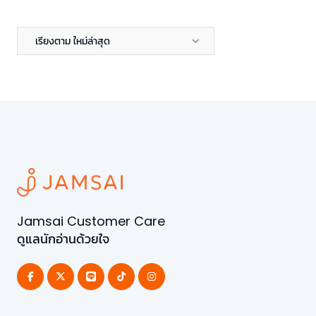
เรียงตาม ใหม่ล่าสุด
Jamsai Customer Care
ดูแลนักอ่านด้วยใจ