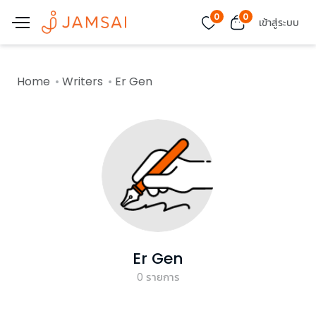
0
0
เข้าสู่ระบบ
Home
Writers
Er Gen
Er Gen
0
รายการ