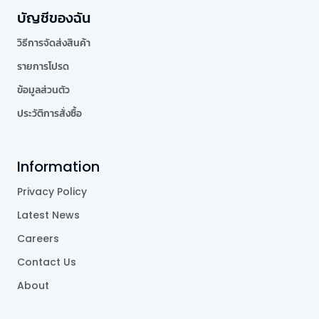
บัญชีของฉัน
วิธีการจัดส่งสินค้า
รายการโปรด
ข้อมูลส่วนตัว
ประวัติการสั่งซื้อ
Information
Privacy Policy
Latest News
Careers
Contact Us
About