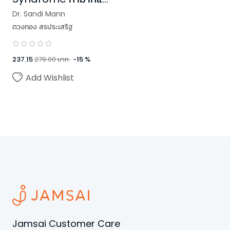
ไหน ก็รู้สึกเก่งไม่พอ
Dr. Sandi Mann
ตวงทอง สรประเสริฐ
237.15
279.00
บาท
-
15
%
Add Wishlist
Jamsai Customer Care