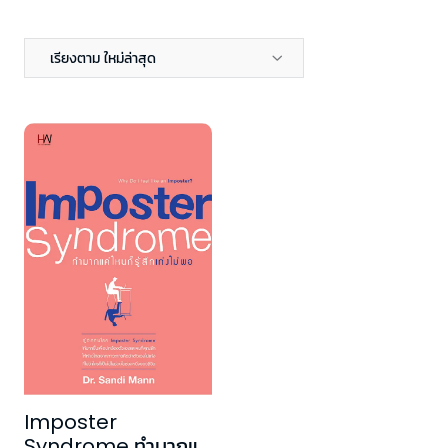
เรียงตาม ใหม่ล่าสุด
Imposter
Syndrome ทำมากแค่