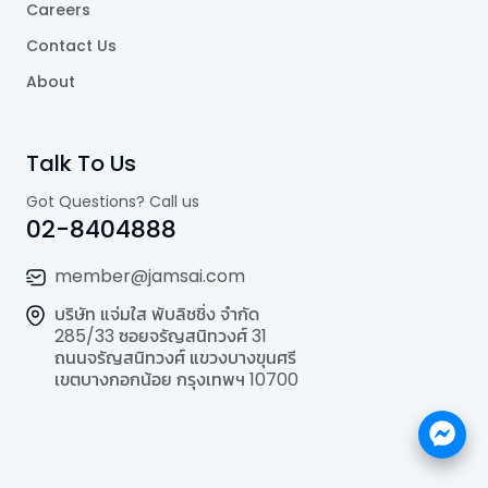
Careers
Contact Us
About
Talk To Us
Got Questions? Call us
02-8404888
member@jamsai.com
บริษัท แจ่มใส พับลิชชิ่ง จำกัด
285/33 ซอยจรัญสนิทวงศ์ 31
ถนนจรัญสนิทวงศ์ แขวงบางขุนศรี
เขตบางกอกน้อย กรุงเทพฯ 10700