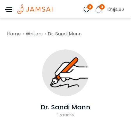
0
0
เข้าสู่ระบบ
Home
Writers
Dr. Sandi Mann
Dr. Sandi Mann
1
รายการ