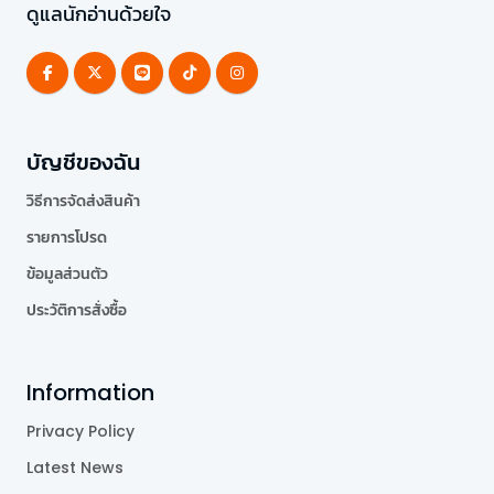
ดูแลนักอ่านด้วยใจ
บัญชีของฉัน
วิธีการจัดส่งสินค้า
รายการโปรด
ข้อมูลส่วนตัว
ประวัติการสั่งซื้อ
Information
Privacy Policy
Latest News