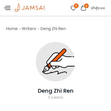
0
0
เข้าสู่ระบบ
Home
Writers
Deng Zhi Ren
Deng Zhi Ren
0
รายการ