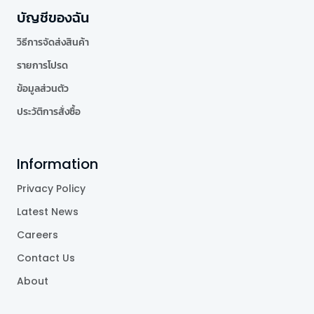
บัญชีของฉัน
วิธีการจัดส่งสินค้า
รายการโปรด
ข้อมูลส่วนตัว
ประวัติการสั่งซื้อ
Information
Privacy Policy
Latest News
Careers
Contact Us
About