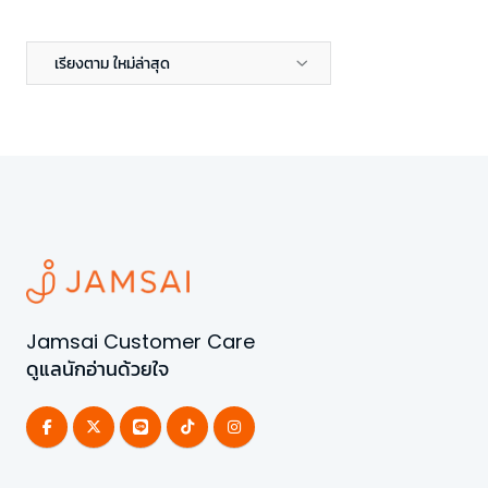
เรียงตาม ใหม่ล่าสุด
Jamsai Customer Care
ดูแลนักอ่านด้วยใจ