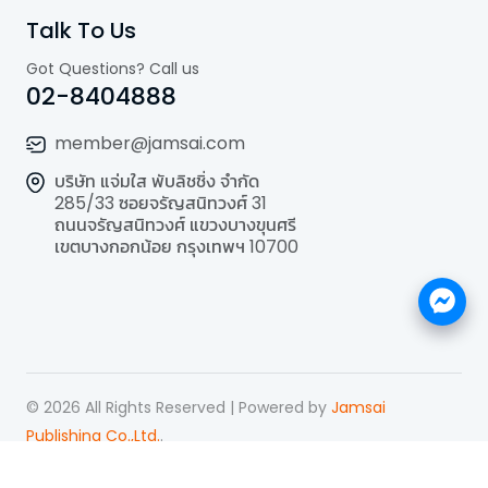
Talk To Us
Got Questions? Call us
02-8404888
member@jamsai.com
บริษัท แจ่มใส พับลิชชิ่ง จำกัด
285/33 ซอยจรัญสนิทวงศ์ 31
ถนนจรัญสนิทวงศ์ แขวงบางขุนศรี
เขตบางกอกน้อย กรุงเทพฯ 10700
©
2026
All Rights Reserved | Powered by
Jamsai
Publishing Co.,Ltd.
.