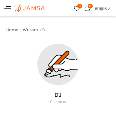
0
0
เข้าสู่ระบบ
Home
Writers
DJ
DJ
0
รายการ