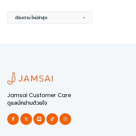
เรียงตาม ใหม่ล่าสุด
Jamsai Customer Care
ดูแลนักอ่านด้วยใจ