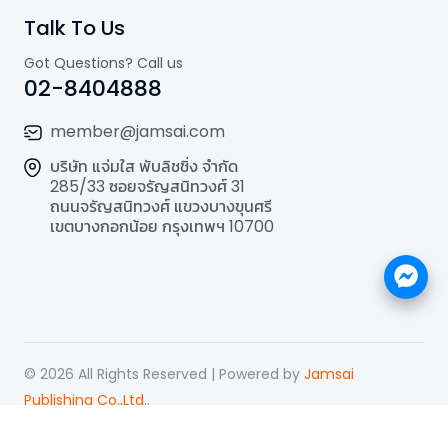
Talk To Us
Got Questions? Call us
02-8404888
member@jamsai.com
บริษัท แจ่มใส พับลิชชิ่ง จำกัด
285/33 ซอยจรัญสนิทวงศ์ 31
ถนนจรัญสนิทวงศ์ แขวงบางขุนศรี
เขตบางกอกน้อย กรุงเทพฯ 10700
©
2026
All Rights Reserved | Powered by
Jamsai
Publishing Co.,Ltd.
.