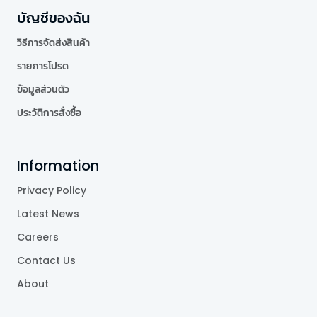
บัญชีของฉัน
วิธีการจัดส่งสินค้า
รายการโปรด
ข้อมูลส่วนตัว
ประวัติการสั่งซื้อ
Information
Privacy Policy
Latest News
Careers
Contact Us
About