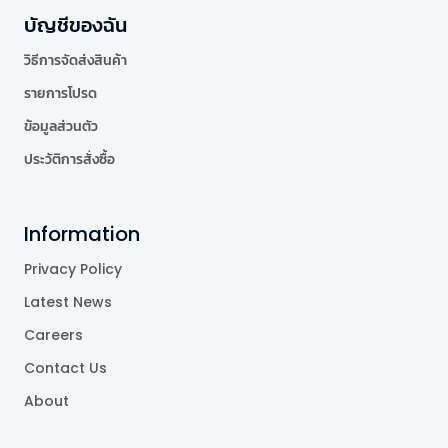
บัญชีของฉัน
วิธีการจัดส่งสินค้า
รายการโปรด
ข้อมูลส่วนตัว
ประวัติการสั่งซื้อ
Information
Privacy Policy
Latest News
Careers
Contact Us
About