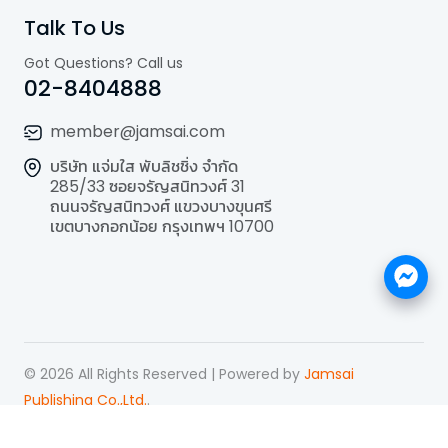
Talk To Us
Got Questions? Call us
02-8404888
member@jamsai.com
บริษัท แจ่มใส พับลิชชิ่ง จำกัด
285/33 ซอยจรัญสนิทวงศ์ 31
ถนนจรัญสนิทวงศ์ แขวงบางขุนศรี
เขตบางกอกน้อย กรุงเทพฯ 10700
©
2026
All Rights Reserved | Powered by
Jamsai
Publishing Co.,Ltd.
.