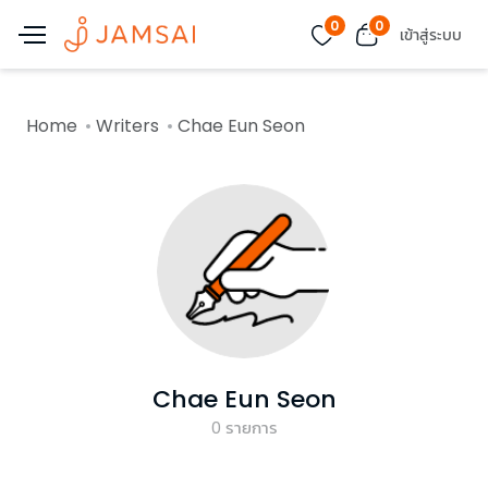
0
0
เข้าสู่ระบบ
Home
Writers
Chae Eun Seon
Chae Eun Seon
0
รายการ