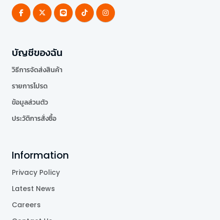
บัญชีของฉัน
วิธีการจัดส่งสินค้า
รายการโปรด
ข้อมูลส่วนตัว
ประวัติการสั่งซื้อ
Information
Privacy Policy
Latest News
Careers