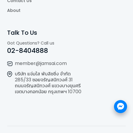
Contact Us
About
Talk To Us
Got Questions? Call us
02-8404888
member@jamsai.com
บริษัท แจ่มใส พับลิชชิ่ง จำกัด
285/33 ซอยจรัญสนิทวงศ์ 31
ถนนจรัญสนิทวงศ์ แขวงบางขุนศรี
เขตบางกอกน้อย กรุงเทพฯ 10700