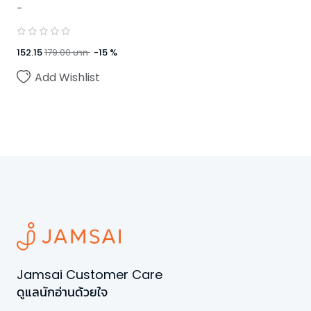
-
152.15
179.00
บาท
-
15
%
Add Wishlist
Jamsai Customer Care
ดูแลนักอ่านด้วยใจ