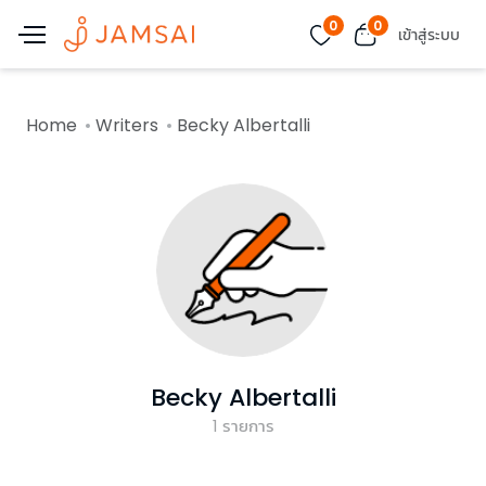
0
0
เข้าสู่ระบบ
Home
Writers
Becky Albertalli
Becky Albertalli
1
รายการ