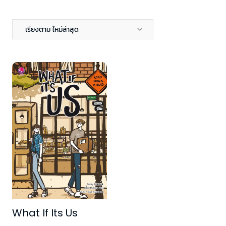
เรียงตาม ใหม่ล่าสุด
What If Its Us