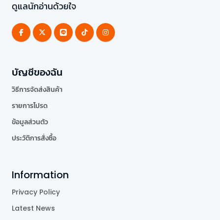
ดูแลนักอ่านด้วยใจ
บัญชีของฉัน
วิธีการจัดส่งสินค้า
รายการโปรด
ข้อมูลส่วนตัว
ประวัติการสั่งซื้อ
Information
Privacy Policy
Latest News