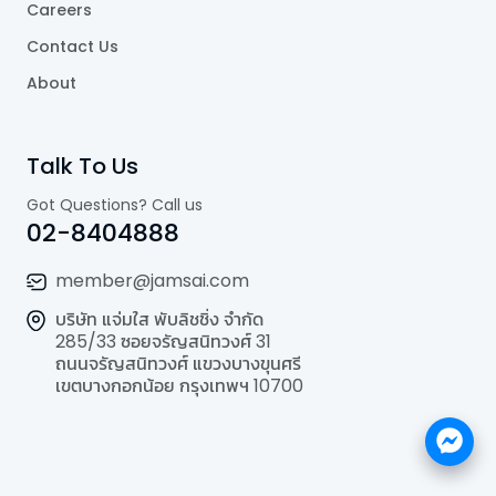
Careers
Contact Us
About
Talk To Us
Got Questions? Call us
02-8404888
member@jamsai.com
บริษัท แจ่มใส พับลิชชิ่ง จำกัด
285/33 ซอยจรัญสนิทวงศ์ 31
ถนนจรัญสนิทวงศ์ แขวงบางขุนศรี
เขตบางกอกน้อย กรุงเทพฯ 10700