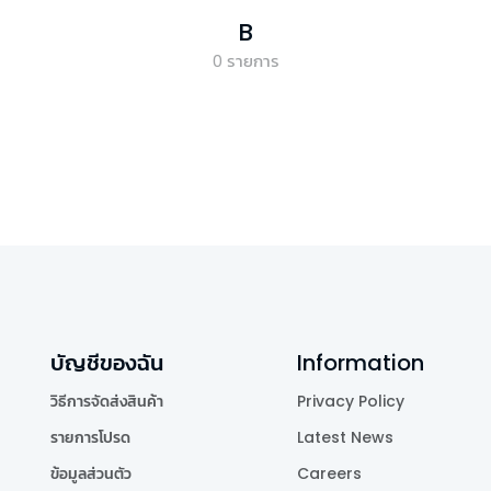
B
0
รายการ
บัญชีของฉัน
Information
วิธีการจัดส่งสินค้า
Privacy Policy
รายการโปรด
Latest News
ข้อมูลส่วนตัว
Careers