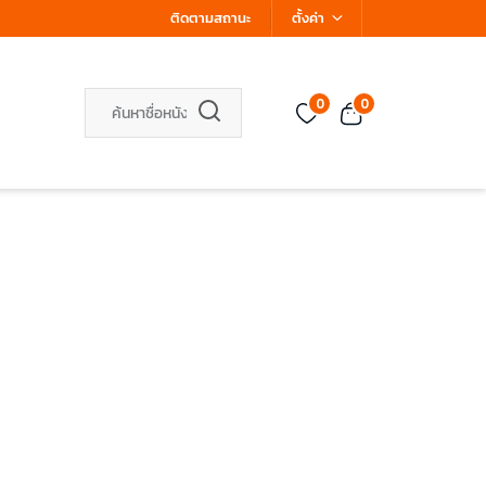
ติดตามสถานะ
ตั้งค่า
0
0