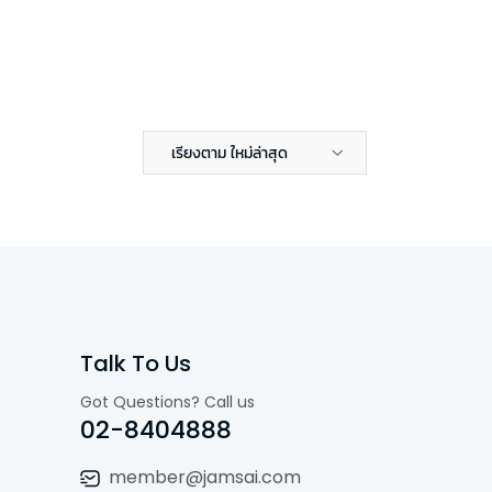
เรียงตาม ใหม่ล่าสุด
Talk To Us
Got Questions? Call us
02-8404888
member@jamsai.com