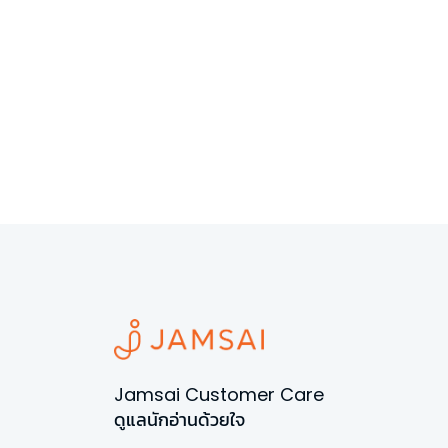
Jamsai Customer Care
ดูแลนักอ่านด้วยใจ