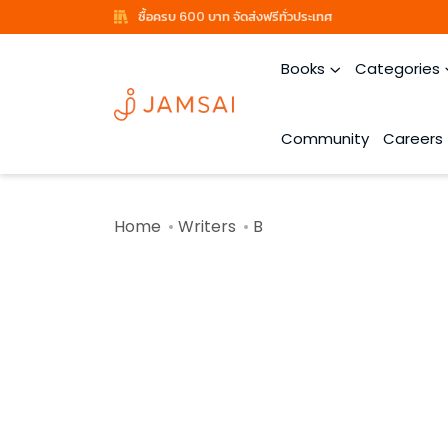
ซื้อครบ 600 บาท จัดส่งฟรีทั่วประเทศ
Books
Categories
Community
Careers
Home
Writers
B