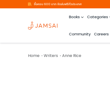
ซื้อครบ 600 บาท จัดส่งฟรีทั่วประเทศ
Books
Categories
Community
Careers
Home
Writers
Anne Rice