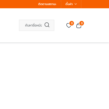
ติดตามสถานะ
ตั้งค่า
0
0