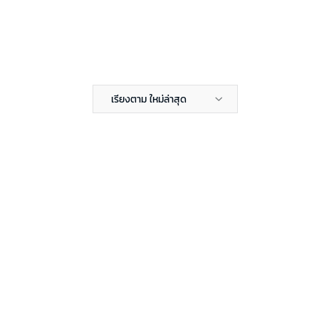
เรียงตาม ใหม่ล่าสุด