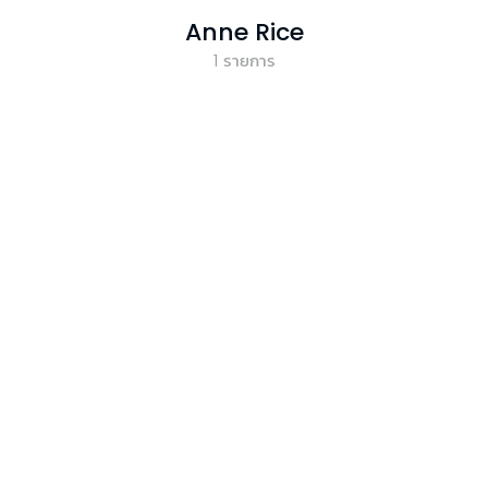
Anne Rice
1
รายการ