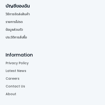
บัญชีของฉัน
วิธีการจัดส่งสินค้า
รายการโปรด
ข้อมูลส่วนตัว
ประวัติการสั่งซื้อ
Information
Privacy Policy
Latest News
Careers
Contact Us
About