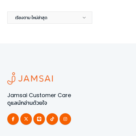
เรียงตาม ใหม่ล่าสุด
Jamsai Customer Care
ดูแลนักอ่านด้วยใจ