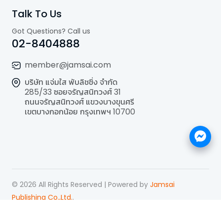
Talk To Us
Got Questions? Call us
02-8404888
member@jamsai.com
บริษัท แจ่มใส พับลิชชิ่ง จำกัด
285/33 ซอยจรัญสนิทวงศ์ 31
ถนนจรัญสนิทวงศ์ แขวงบางขุนศรี
เขตบางกอกน้อย กรุงเทพฯ 10700
©
2026
All Rights Reserved | Powered by
Jamsai
Publishing Co.,Ltd.
.