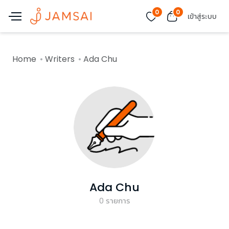
0
0
เข้าสู่ระบบ
Home
Writers
Ada Chu
Ada Chu
0
รายการ