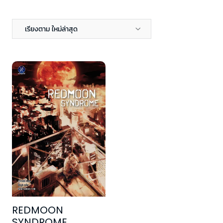
เรียงตาม ใหม่ล่าสุด
REDMOON
SYNDROME