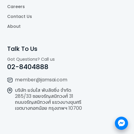
Careers
Contact Us
About
Talk To Us
Got Questions? Call us
02-8404888
member@jamsai.com
บริษัท แจ่มใส พับลิชชิ่ง จำกัด
285/33 ซอยจรัญสนิทวงศ์ 31
ถนนจรัญสนิทวงศ์ แขวงบางขุนศรี
เขตบางกอกน้อย กรุงเทพฯ 10700