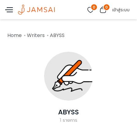
0
0
เข้าสู่ระบบ
Home
Writers
ABYSS
ABYSS
1
รายการ