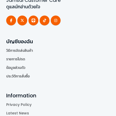
Jamsai Customer Care
ดูแลนักอ่านด้วยใจ
บัญชีของฉัน
วิธีการจัดส่งสินค้า
รายการโปรด
ข้อมูลส่วนตัว
ประวัติการสั่งซื้อ
Information
Privacy Policy
Latest News