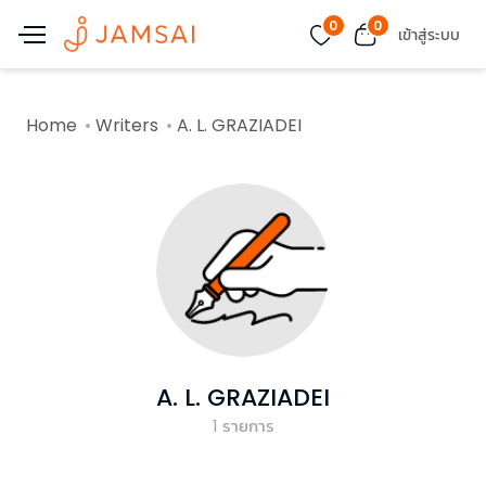
0
0
เข้าสู่ระบบ
Home
Writers
A. L. GRAZIADEI
A. L. GRAZIADEI
1
รายการ