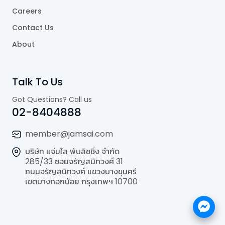
Careers
Contact Us
About
Talk To Us
Got Questions? Call us
02-8404888
member@jamsai.com
บริษัท แจ่มใส พับลิชชิ่ง จำกัด
285/33 ซอยจรัญสนิทวงศ์ 31
ถนนจรัญสนิทวงศ์ แขวงบางขุนศรี
เขตบางกอกน้อย กรุงเทพฯ 10700