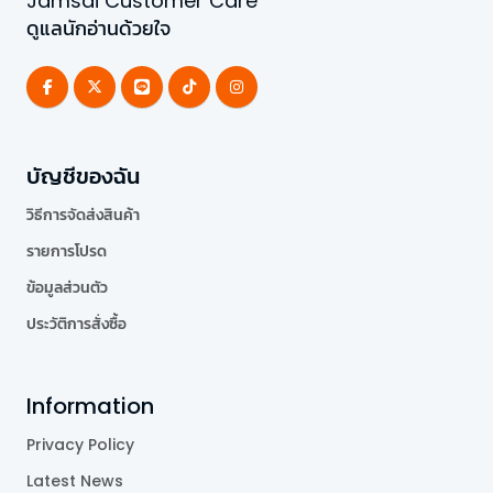
Jamsai Customer Care
ดูแลนักอ่านด้วยใจ
บัญชีของฉัน
วิธีการจัดส่งสินค้า
รายการโปรด
ข้อมูลส่วนตัว
ประวัติการสั่งซื้อ
Information
Privacy Policy
Latest News