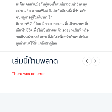
ยังต้องคอยรับมือกับคู่แข่งที่เสน่ห์แรงจนน่ารำคาญ
อย่างเจย์เซน คอลฟีลด์ ตัวเต็งอันดับหนึ่งที่จับพลัด
จับผลูมาอยู่ทีมเดียวกันอีก
ถึงคราวที่มิกกี้ต้องเลือก เขาจะยอมทิ้งเป้าหมายหนึ่ง
เดียวในชีวิตเพื่อได้เป็นตัวของตัวเองอย่างเต็มที่ หรือ
จะเดินหน้าบนเส้นทางนี้ต่อไปเพื่อคว้าตำแหน่งที่เขา
ถูกกำหนดไว้ตั้งแต่ลืมตาดูโลก
เล่มนี้ห้ามพลาด
There was an error