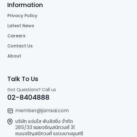
Information
Privacy Policy
Latest News
Careers
Contact Us
About
Talk To Us
Got Questions? Call us
02-8404888
member@jamsai.com
บริษัท แจ่มใส พับลิชชิ่ง จำกัด
285/33 ซอยจรัญสนิทวงศ์ 31
ถนนจรัญสนิทวงศ์ แขวงบางขุนศรี