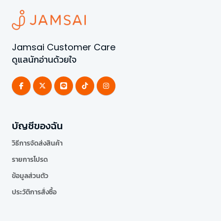
Jamsai Customer Care
ดูแลนักอ่านด้วยใจ
บัญชีของฉัน
วิธีการจัดส่งสินค้า
รายการโปรด
ข้อมูลส่วนตัว
ประวัติการสั่งซื้อ