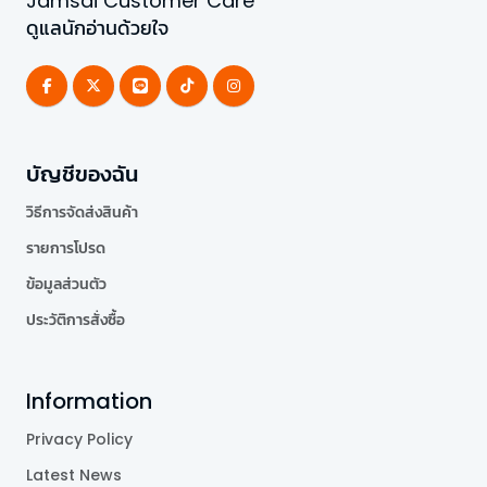
Jamsai Customer Care
ดูแลนักอ่านด้วยใจ
บัญชีของฉัน
วิธีการจัดส่งสินค้า
รายการโปรด
ข้อมูลส่วนตัว
ประวัติการสั่งซื้อ
Information
Privacy Policy
Latest News