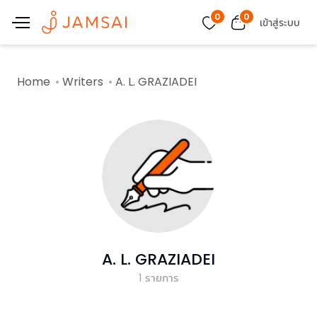
0
0
เข้าสู่ระบบ
Home
Writers
A. L. GRAZIADEI
A. L. GRAZIADEI
1
รายการ