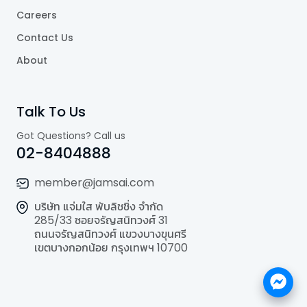
Careers
Contact Us
About
Talk To Us
Got Questions? Call us
02-8404888
member@jamsai.com
บริษัท แจ่มใส พับลิชชิ่ง จำกัด
285/33 ซอยจรัญสนิทวงศ์ 31
ถนนจรัญสนิทวงศ์ แขวงบางขุนศรี
เขตบางกอกน้อย กรุงเทพฯ 10700