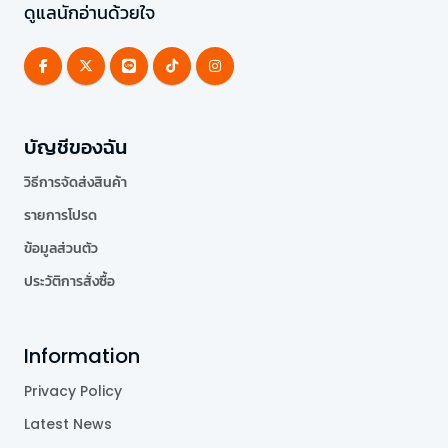
ดูแลนักอ่านด้วยใจ
บัญชีของฉัน
วิธีการจัดส่งสินค้า
รายการโปรด
ข้อมูลส่วนตัว
ประวัติการสั่งซื้อ
Information
Privacy Policy
Latest News