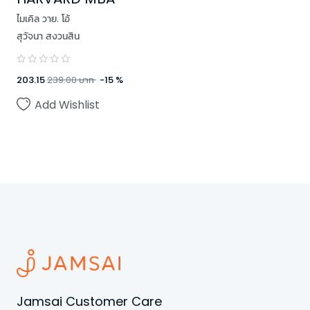
ไมเคิล วาย. โอ้
สุวัจนา สงวนสิน
203.15
239.00
บาท
-
15
%
Add Wishlist
Jamsai Customer Care