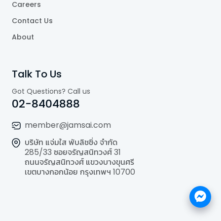
Careers
Contact Us
About
Talk To Us
Got Questions? Call us
02-8404888
member@jamsai.com
บริษัท แจ่มใส พับลิชชิ่ง จำกัด
285/33 ซอยจรัญสนิทวงศ์ 31
ถนนจรัญสนิทวงศ์ แขวงบางขุนศรี
เขตบางกอกน้อย กรุงเทพฯ 10700