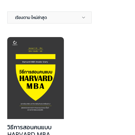
เรียงตาม ใหม่ล่าสุด
วิธีการสอนคนแบบ
HARVARD MBA