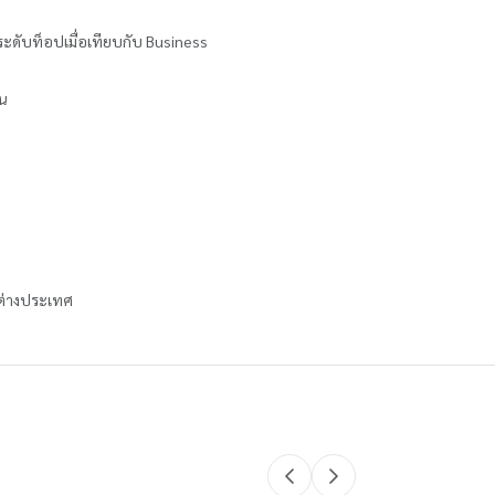
ระดับท็อปเมื่อเทียบกับ Business
น
นต่างประเทศ