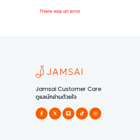
There was an error
Jamsai Customer Care
ดูแลนักอ่านด้วยใจ