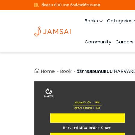
ซื้อครบ 600 บาท จัดส่งฟรีทั่วประเทศ
Books
Categories
Community
Careers
Home
Book
วิธีการสอนคนแบบ HARVA