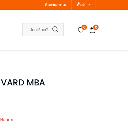
ติดตามสถานะ
ตั้งค่า
0
0
ARVARD MBA
 Hearts