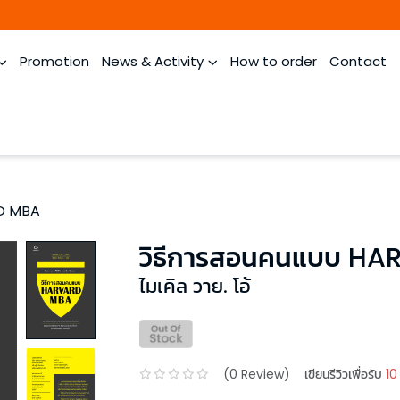
Promotion
News & Activity
How to order
Contact
RD MBA
วิธีการสอนคนแบบ H
ไมเคิล วาย. โอ้
(
0
Review)
เขียนรีวิวเพื่อรับ
10