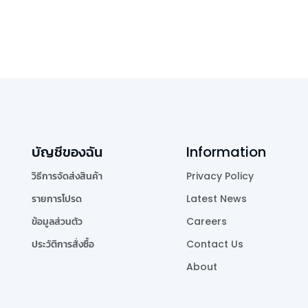
บัญชีของฉัน
Information
วิธีการจัดส่งสินค้า
Privacy Policy
รายการโปรด
Latest News
ข้อมูลส่วนตัว
Careers
ประวัติการสั่งซื้อ
Contact Us
About