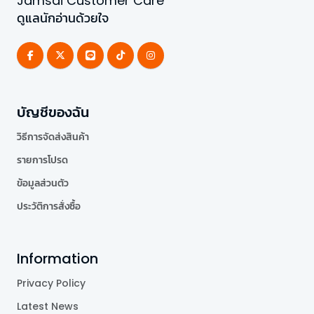
Jamsai Customer Care
ดูแลนักอ่านด้วยใจ
บัญชีของฉัน
วิธีการจัดส่งสินค้า
รายการโปรด
ข้อมูลส่วนตัว
ประวัติการสั่งซื้อ
Information
Privacy Policy
Latest News