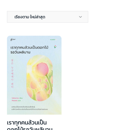
เรียงตาม ใหม่ล่าสุด
เราทุกคนล้วนเป็น
ดอกไม้รอวันผลิบาน