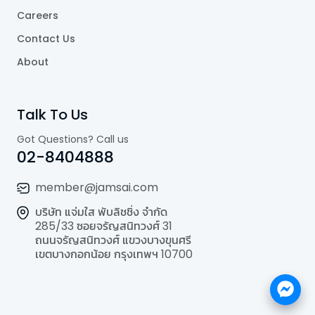
Careers
Contact Us
About
Talk To Us
Got Questions? Call us
02-8404888
member@jamsai.com
บริษัท แจ่มใส พับลิชชิ่ง จำกัด
285/33 ซอยจรัญสนิทวงศ์ 31
ถนนจรัญสนิทวงศ์ แขวงบางขุนศรี
เขตบางกอกน้อย กรุงเทพฯ 10700