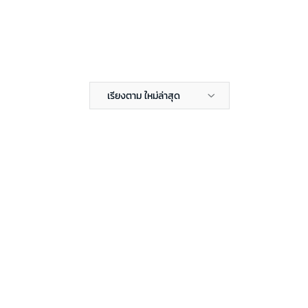
เรียงตาม ใหม่ล่าสุด