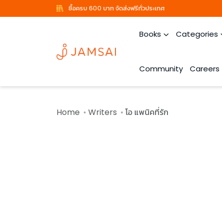
ซื้อครบ 600 บาท จัดส่งฟรีทั่วประเทศ
Books
Categories
Community
Careers
Home
Writers
โอ แพนิคที่รัก