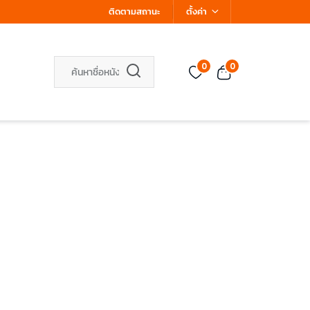
ติดตามสถานะ
ตั้งค่า
0
0