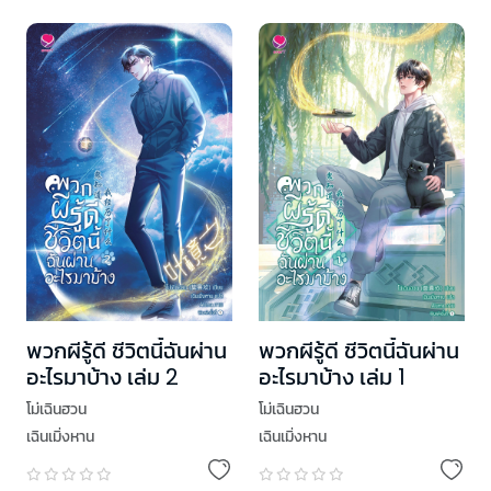
พวกผีรู้ดี ชีวิตนี้ฉันผ่าน
พวกผีรู้ดี ชีวิตนี้ฉันผ่าน
อะไรมาบ้าง เล่ม 2
อะไรมาบ้าง เล่ม 1
โม่เฉินฮวน
โม่เฉินฮวน
เฉินเมิ่งหาน
เฉินเมิ่งหาน