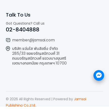
Talk To Us
Got Questions? Call us
02-8404888
member@jamsai.com
บริษัท แจ่มใส พับลิชชิ่ง จำกัด
285/33 ซอยจรัญสนิทวงศ์ 31
ถนนจรัญสนิทวงศ์ แขวงบางขุนศรี
เขตบางกอกน้อย กรุงเทพฯ 10700
©
2026
All Rights Reserved | Powered by
Jamsai
Publishing Co.,Ltd.
.