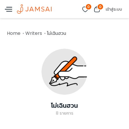
0
0
เข้าสู่ระบบ
Home
Writers
โม่เฉินฮวน
โม่เฉินฮวน
8
รายการ