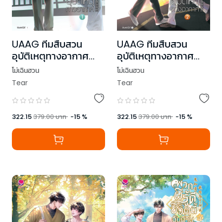
UAAG ทีมสืบสวน
UAAG ทีมสืบสวน
อุบัติเหตุทางอากาศ
อุบัติเหตุทางอากาศ
เล่ม 1
เล่ม 2
โม่เฉินฮวน
โม่เฉินฮวน
Tear
Tear
322.15
379.00
บาท
-
15
%
322.15
379.00
บาท
-
15
%