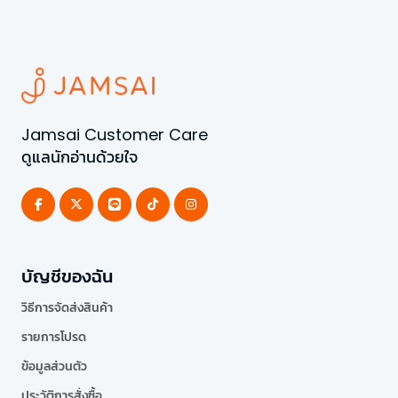
Jamsai Customer Care
ดูแลนักอ่านด้วยใจ
บัญชีของฉัน
วิธีการจัดส่งสินค้า
รายการโปรด
ข้อมูลส่วนตัว
ประวัติการสั่งซื้อ