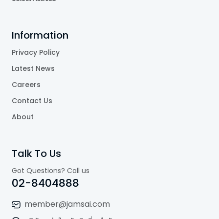
Information
Privacy Policy
Latest News
Careers
Contact Us
About
Talk To Us
Got Questions? Call us
02-8404888
member@jamsai.com