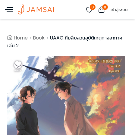
0
0
เข้าสู่ระบบ
Home
Book
UAAG ทีมสืบสวนอุบัติเหตุทางอากาศ
เล่ม 2