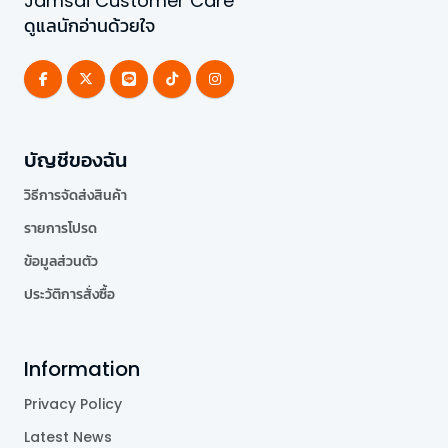
Jamsai Customer Care
ดูแลนักอ่านด้วยใจ
บัญชีของฉัน
วิธีการจัดส่งสินค้า
รายการโปรด
ข้อมูลส่วนตัว
ประวัติการสั่งซื้อ
Information
Privacy Policy
Latest News