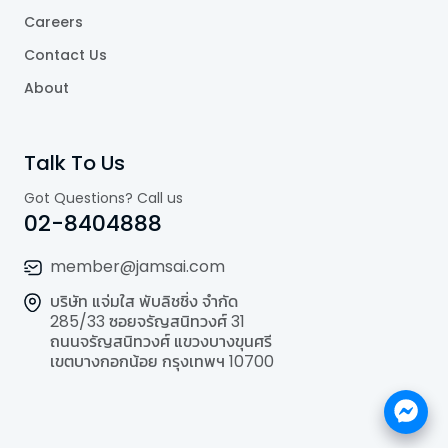
Careers
Contact Us
About
Talk To Us
Got Questions? Call us
02-8404888
member@jamsai.com
บริษัท แจ่มใส พับลิชชิ่ง จำกัด
285/33 ซอยจรัญสนิทวงศ์ 31
ถนนจรัญสนิทวงศ์ แขวงบางขุนศรี
เขตบางกอกน้อย กรุงเทพฯ 10700