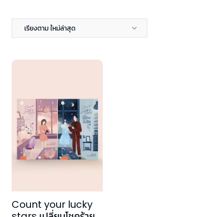
เรียงตาม ใหม่ล่าสุด
Count your lucky
stars เปลี่ยนโชคร้าย