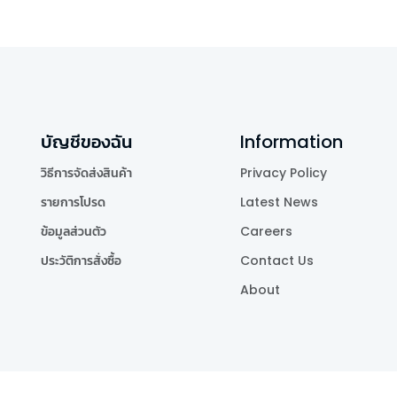
บัญชีของฉัน
Information
วิธีการจัดส่งสินค้า
Privacy Policy
รายการโปรด
Latest News
ข้อมูลส่วนตัว
Careers
ประวัติการสั่งซื้อ
Contact Us
About