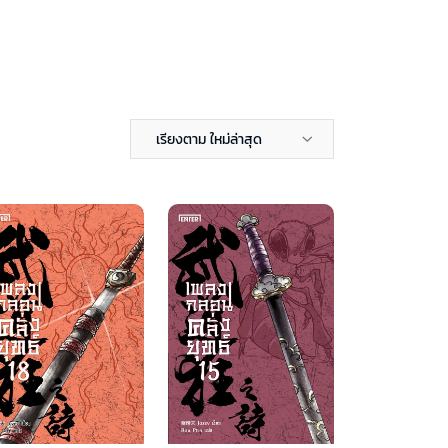
เรียงตาม ใหม่ล่าสุด