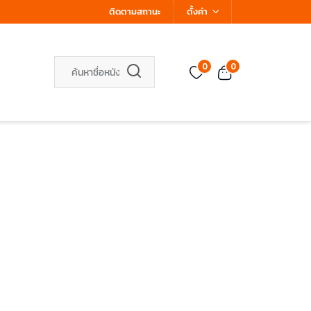
ติดตามสถานะ
ตั้งค่า
0
0