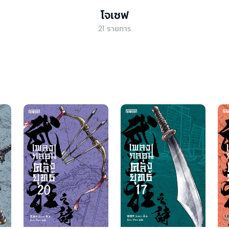
โจเซฟ
21
รายการ