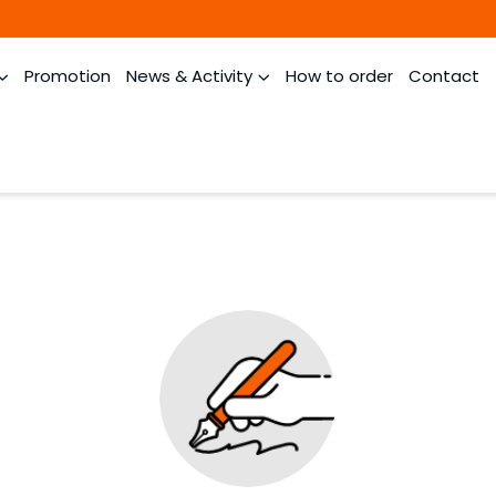
Promotion
News & Activity
How to order
Contact